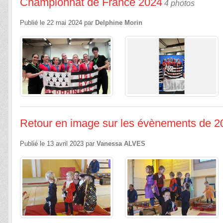
Championnat de France 2024
4 photos
Publié le
22 mai 2024
par
Delphine Morin
Retour en image sur les évènements de 
Publié le
13 avril 2023
par
Vanessa ALVES