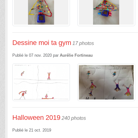
Dessine moi ta gym
17 photos
Publié le
07 nov. 2020
par
Aurélie Fortineau
Halloween 2019
240 photos
Publié le
21 oct. 2019