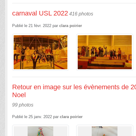
carnaval USL 2022
416 photos
Publié le
21 févr. 2022
par
clara poirier
Retour en image sur les évènements de 202
Noel
99 photos
Publié le
25 janv. 2022
par
clara poirier