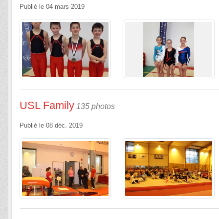
Publié le
04 mars 2019
USL Family
135 photos
Publié le
08 déc. 2019