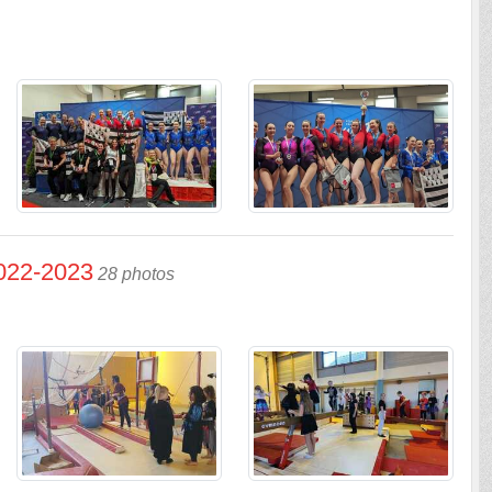
2022-2023
28 photos