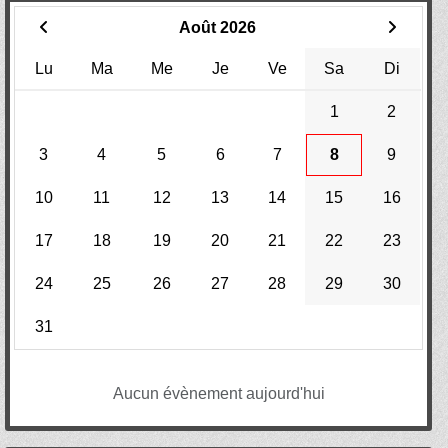
Août 2026
Lu
Ma
Me
Je
Ve
Sa
Di
1
2
3
4
5
6
7
8
9
10
11
12
13
14
15
16
17
18
19
20
21
22
23
24
25
26
27
28
29
30
31
Aucun évènement aujourd'hui