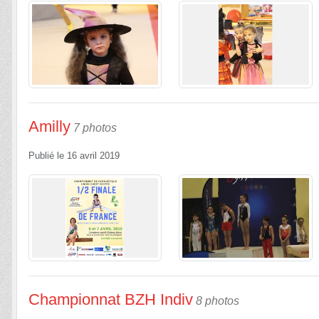
Amilly
7 photos
Publié le
16 avril 2019
Championnat BZH Indiv
8 photos