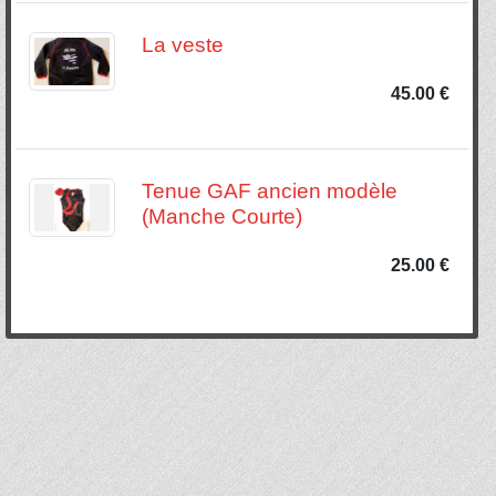
La veste
45.00 €
Tenue GAF ancien modèle
(Manche Courte)
25.00 €