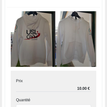
Prix
Quantité