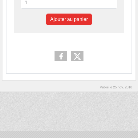
Ajouter au panier
Publié le
25 nov. 2018