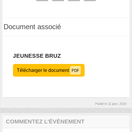
Document associé
JEUNESSE BRUZ
Télécharger le document
PDF
Publié le
11 janv. 2020
COMMENTEZ L’ÉVÈNEMENT