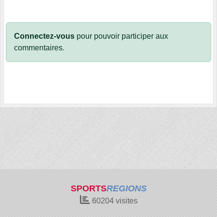
Connectez-vous
pour pouvoir participer aux
commentaires.
SPORTS
REGIONS
60204
visites