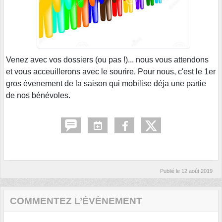
Venez avec vos dossiers (ou pas !)... nous vous attendons
et vous acceuillerons avec le sourire. Pour nous, c'est le 1er
gros évenement de la saison qui mobilise déja une partie
de nos bénévoles.
Publié le
12 août 2019
COMMENTEZ L’ÉVÈNEMENT