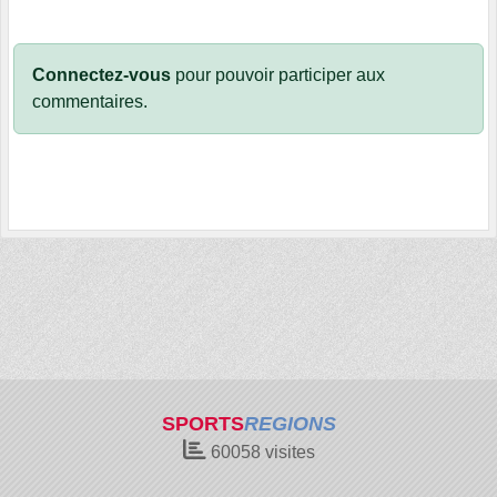
Connectez-vous
pour pouvoir participer aux
commentaires.
SPORTS
REGIONS
60058
visites