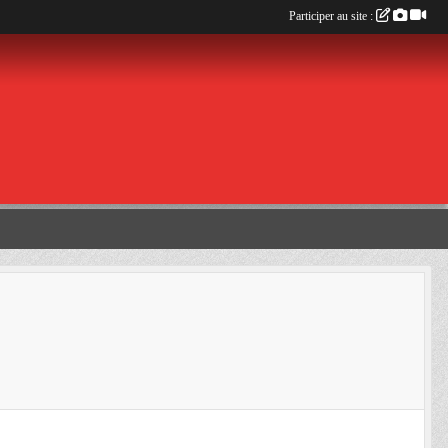
Participer au site :