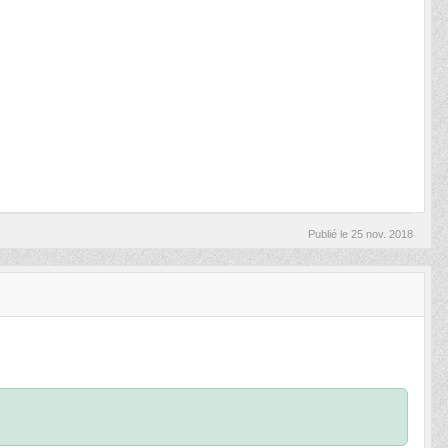
Publié le
25 nov. 2018