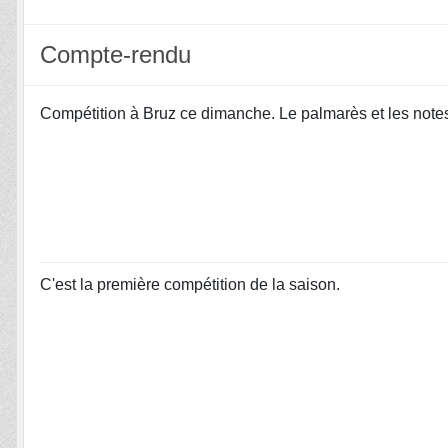
Compte-rendu
Compétition à Bruz ce dimanche. Le palmarès et les note
C'est la première compétition de la saison.