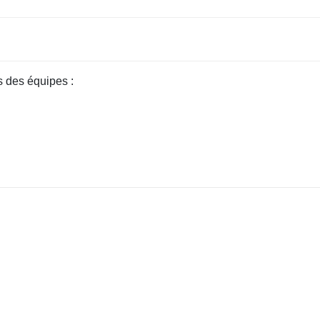
s des équipes :