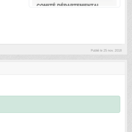
Publié le
25 nov. 2018