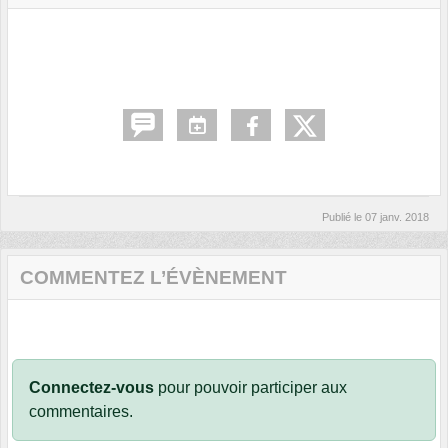
Publié le
07 janv. 2018
COMMENTEZ L’ÉVÈNEMENT
Connectez-vous
pour pouvoir participer aux
commentaires.