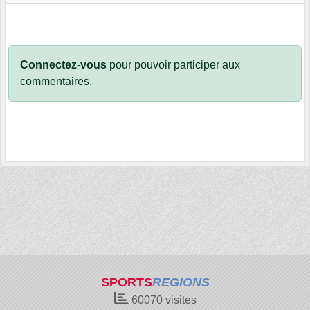
Connectez-vous
pour pouvoir participer aux
commentaires.
SPORTS
REGIONS
60070
visites