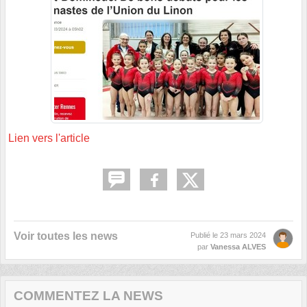
Lien vers l'article
Voir toutes les news
Publié le
23 mars 2024
par
Vanessa ALVES
COMMENTEZ LA NEWS